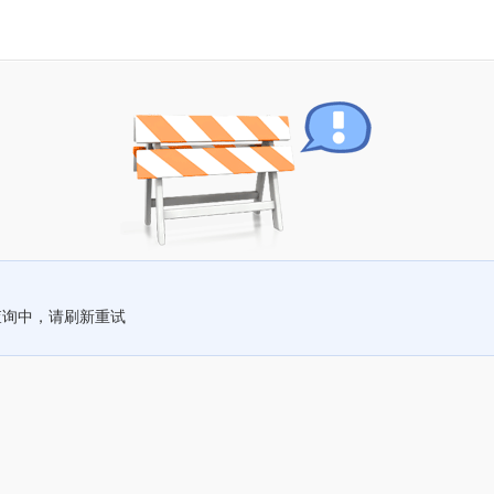
查询中，请刷新重试