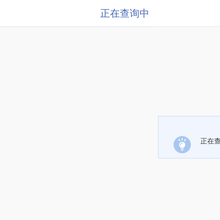
正在查询中
正在